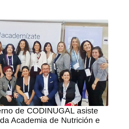
erno de CODINUGAL asiste
da Academia de Nutrición e