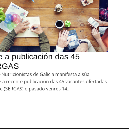
 a publicación das 45
ERGAS
s-Nutricionistas de Galicia manifesta a súa
a recente publicación das 45 vacantes ofertadas
e (SERGAS) o pasado venres 14...