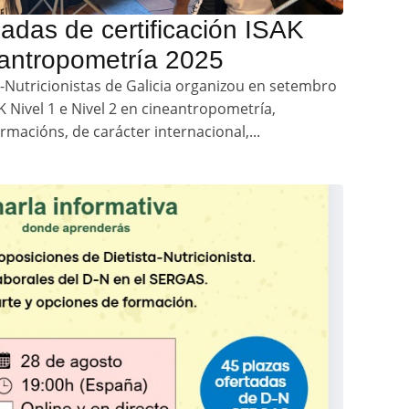
nadas de certificación ISAK
antropometría 2025
as-Nutricionistas de Galicia organizou en setembro
K Nivel 1 e Nivel 2 en cineantropometría,
rmacións, de carácter internacional,...