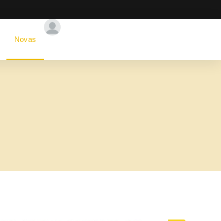
Novas