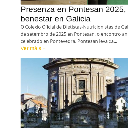
Presenza en Pontesan 2025, 
benestar en Galicia
O Colexio Oficial de Dietistas-Nutricionistas de Ga
de setembro de 2025 en Pontesan, o encontro an
celebrado en Pontevedra. Pontesan leva xa...
Ver máis +