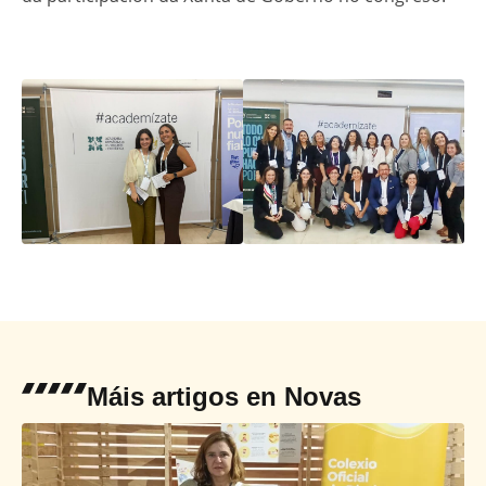
Máis artigos en
Novas