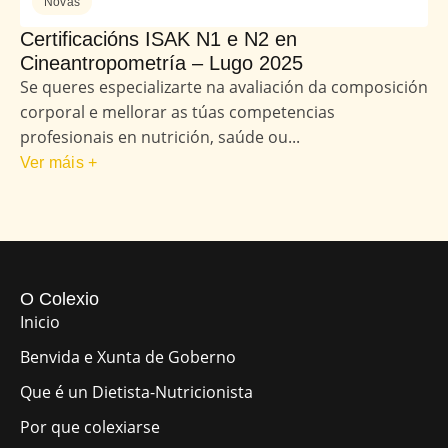
Novas
Certificacións ISAK N1 e N2 en
Cineantropometría – Lugo 2025
Se queres especializarte na avaliación da composición
corporal e mellorar as túas competencias
profesionais en nutrición, saúde ou...
Ver máis +
O Colexio
Inicio
Benvida e Xunta de Goberno
Que é un Dietista-Nutricionista
Por que colexiarse