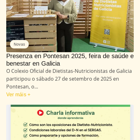
Novas
Presenza en Pontesan 2025, feira de saúde e
benestar en Galicia
O Colexio Oficial de Dietistas-Nutricionistas de Galicia
participou o sábado 27 de setembro de 2025 en
Pontesan, o...
Ver máis +