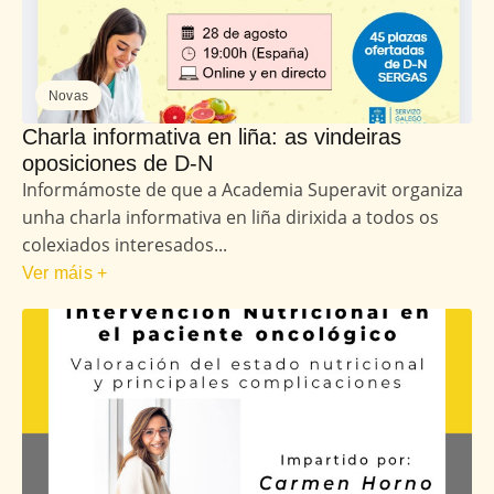
Novas
Charla informativa en liña: as vindeiras
oposiciones de D-N
Informámoste de que a Academia Superavit organiza
unha charla informativa en liña dirixida a todos os
colexiados interesados...
Ver máis +