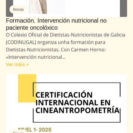
Novas
Formación. Intervención nutricional no
paciente oncolóxico
O Colexio Oficial de Dietistas-Nutricionistas de Galicia
(CODINUGAL) organiza unha formación para
Dietistas-Nutricionistas. Con Carmen Horno:
«Intervención nutricional...
Ver máis +