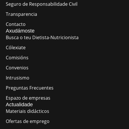
Seguro de Responsabilidade Civil
Transparencia
Contacto
Axudámoste
Busca o teu Dietista-Nutricionista
Cólexiate
Comisións
Convenios
Intrusismo
Preguntas Frecuentes
Espazo de empresas
Actualidade
Materiais didácticos
Ofertas de emprego