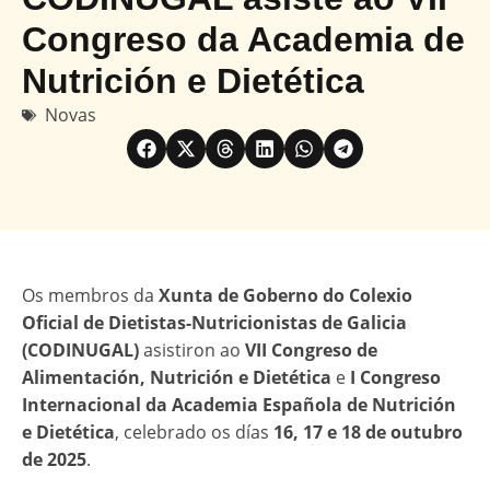
Congreso da Academia de
Nutrición e Dietética
Novas
Os membros da
Xunta de Goberno do Colexio
Oficial de Dietistas-Nutricionistas de Galicia
(CODINUGAL)
asistiron ao
VII Congreso de
Alimentación, Nutrición e Dietética
e
I Congreso
Internacional da Academia Española de Nutrición
e Dietética
, celebrado os días
16, 17 e 18 de outubro
de 2025
.