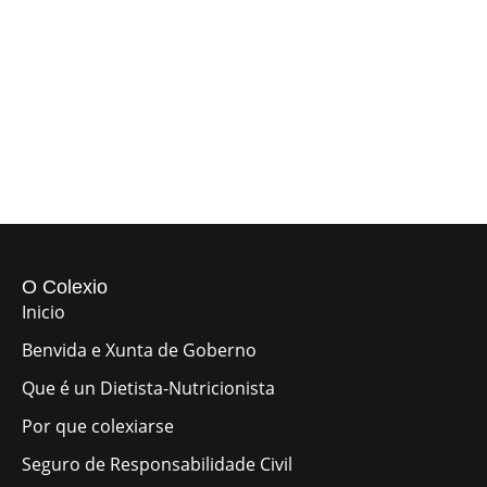
O Colexio
Inicio
Benvida e Xunta de Goberno
Que é un Dietista-Nutricionista
Por que colexiarse
Seguro de Responsabilidade Civil