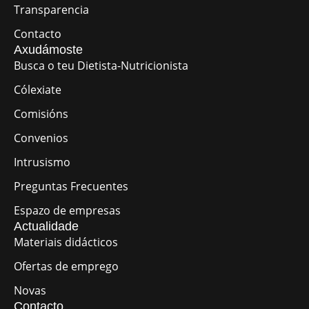
Transparencia
Contacto
Axudámoste
Busca o teu Dietista-Nutricionista
Cólexiate
Comisións
Convenios
Intrusismo
Preguntas Frecuentes
Espazo de empresas
Actualidade
Materiais didácticos
Ofertas de emprego
Novas
Contacto