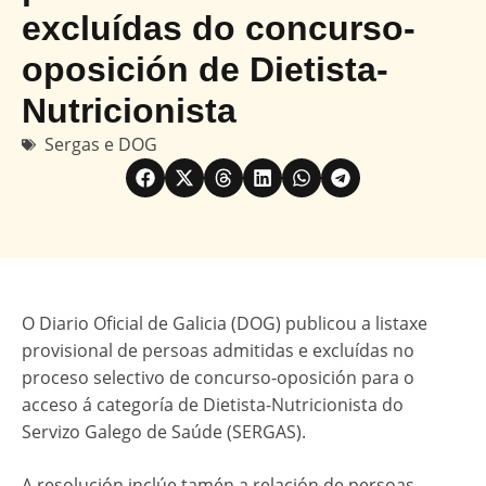
excluídas do concurso-
oposición de Dietista-
Nutricionista
Sergas e DOG
O Diario Oficial de Galicia (DOG) publicou a listaxe
provisional de persoas admitidas e excluídas no
proceso selectivo de concurso-oposición para o
acceso á categoría de Dietista-Nutricionista do
Servizo Galego de Saúde (SERGAS).
A resolución inclúe tamén a relación de persoas