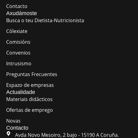
Contacto
Axudámoste
Busca o teu Dietista-Nutricionista
Cólexiate
Comisións
Convenios
Intrusismo
Preguntas Frecuentes
Espazo de empresas
Actualidade
Materiais didácticos
Ofertas de emprego
Novas
Contacto
Avda Novo Mesoiro, 2 bajo - 15190 A Coruña.