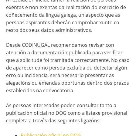
exentas e non exentas da realización do exercicio de
coñecemento da lingua galega, un aspecto que as
persoas aspirantes deberán comprobar xunto co
resto dos seus datos administrativos.
Desde CODINUGAL recomendamos revisar con
atención a documentación publicada para verificar
que a solicitude foi tramitada correctamente. No caso
de aparecer como persoa excluída ou detectar algún
erro ou incidencia, será necesario presentar as
alegacións ou emendas oportunas dentro dos prazos
establecidos na convocatoria.
As persoas interesadas poden consultar tanto a
publicación oficial no DOG como a listaxe provisional
completa a través das seguintes ligazóns:
Publicación oficial no DOG