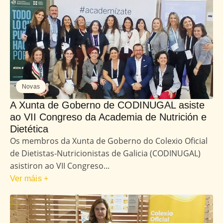
Novas
A Xunta de Goberno de CODINUGAL asiste
ao VII Congreso da Academia de Nutrición e
Dietética
Os membros da Xunta de Goberno do Colexio Oficial
de Dietistas-Nutricionistas de Galicia (CODINUGAL)
asistiron ao VII Congreso...
Ver máis +