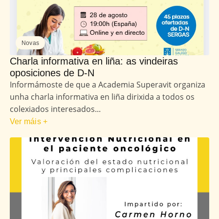
Novas
Charla informativa en liña: as vindeiras
oposiciones de D-N
Informámoste de que a Academia Superavit organiza
unha charla informativa en liña dirixida a todos os
colexiados interesados...
Ver máis +