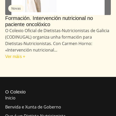
Novas
Formación. Intervención nutricional no
paciente oncolóxico
O Colexio Oficial de Dietistas-Nutricionistas de Galicia
(CODINUGAL) organiza unha formación para
Dietistas-Nutricionistas. Con Carmen Horno:
«Intervención nutricional...
Ver máis +
O Colexio
Inicio
Benvida e Xunta de Goberno