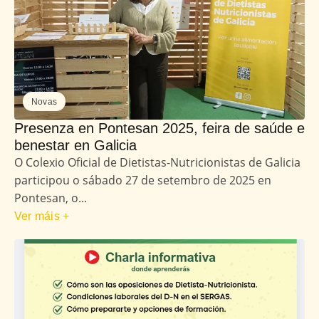
Novas
Presenza en Pontesan 2025, feira de saúde e
benestar en Galicia
O Colexio Oficial de Dietistas-Nutricionistas de Galicia
participou o sábado 27 de setembro de 2025 en
Pontesan, o...
Ver máis +