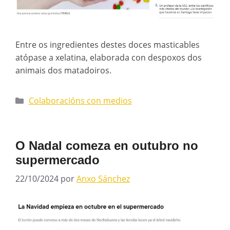
Entre os ingredientes destes doces masticables
atópase a xelatina, elaborada con despoxos dos
animais dos matadoiros.
Colaboracións con medios
O Nadal comeza en outubro no
supermercado
22/10/2024
por
Anxo Sánchez