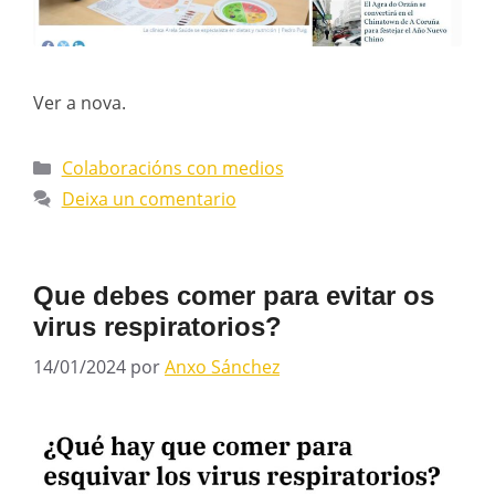
Ver a nova.
Colaboracións con medios
Deixa un comentario
Que debes comer para evitar os
virus respiratorios?
14/01/2024
por
Anxo Sánchez