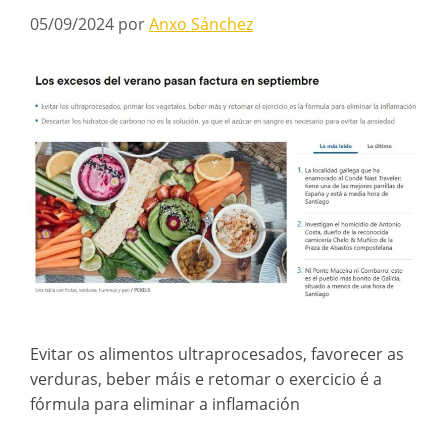
05/09/2024
por
Anxo Sánchez
Evitar os alimentos ultraprocesados, favorecer as
verduras, beber máis e retomar o exercicio é a
fórmula para eliminar a inflamación