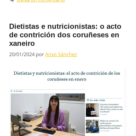
Dietistas e nutricionistas: o acto
de contrición dos coruñeses en
xaneiro
20/01/2024
por
Anxo Sánchez