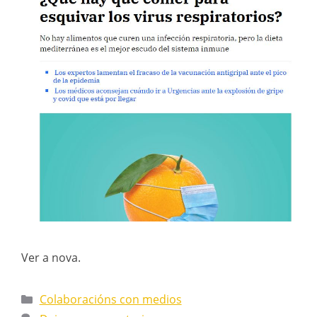
Ver a nova.
Colaboracións con medios