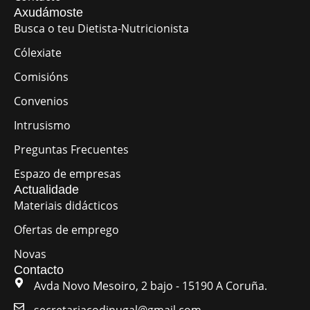
Axudámoste
Busca o teu Dietista-Nutricionista
Cólexiate
Comisións
Convenios
Intrusismo
Preguntas Frecuentes
Espazo de empresas
Actualidade
Materiais didácticos
Ofertas de emprego
Novas
Contacto
Avda Novo Mesoiro, 2 bajo - 15190 A Coruña.