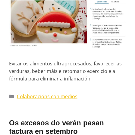
Evitar os alimentos ultraprocesados, favorecer as
verduras, beber máis e retomar o exercicio é a
fórmula para eliminar a inflamación
Colaboracións con medios
Os excesos do verán pasan
factura en setembro