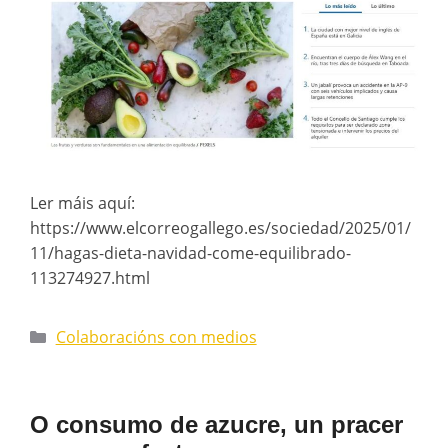
Ler máis aquí:
https://www.elcorreogallego.es/sociedad/2025/01/
11/hagas-dieta-navidad-come-equilibrado-
113274927.html
Colaboracións con medios
O consumo de azucre, un pracer