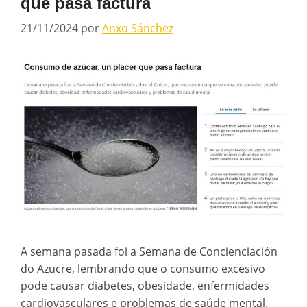
que pasa factura
21/11/2024
por
Anxo Sánchez
A semana pasada foi a Semana de Concienciación
do Azucre, lembrando que o consumo excesivo
pode causar diabetes, obesidade, enfermidades
cardiovasculares e problemas de saúde mental.