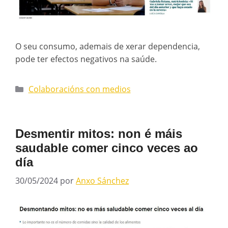
O seu consumo, ademais de xerar dependencia,
pode ter efectos negativos na saúde.
Colaboracións con medios
Desmentir mitos: non é máis
saudable comer cinco veces ao
día
30/05/2024
por
Anxo Sánchez