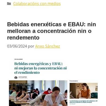
Colaboracións con medios
Bebidas enerxéticas e EBAU: nin
melloran a concentración nin o
rendemento
03/06/2024
por
Anxo Sánchez