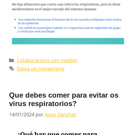
Colaboracións con medios
Deixa un comentario
Que debes comer para evitar os
virus respiratorios?
14/01/2024
por
Anxo Sánchez