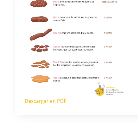
Descargar en PDF