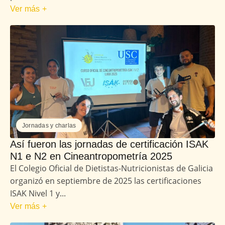
Ver más +
Jornadas y charlas
Así fueron las jornadas de certificación ISAK
N1 e N2 en Cineantropometría 2025
El Colegio Oficial de Dietistas-Nutricionistas de Galicia
organizó en septiembre de 2025 las certificaciones
ISAK Nivel 1 y...
Ver más +