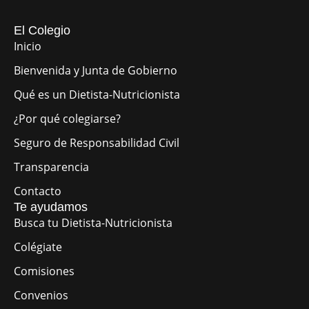
El Colegio
Inicio
Bienvenida y Junta de Gobierno
Qué es un Dietista-Nutricionista
¿Por qué colegiarse?
Seguro de Responsabilidad Civil
Transparencia
Contacto
Te ayudamos
Busca tu Dietista-Nutricionista
Colégiate
Comisiones
Convenios