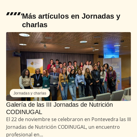
Más artículos en
Jornadas y
charlas
Jornadas y charlas
Galería de las III Jornadas de Nutrición
CODINUGAL
El 22 de noviembre se celebraron en Pontevedra las III
Jornadas de Nutrición CODINUGAL, un encuentro
profesional en...