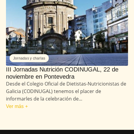
Jornadas y charlas
III Jornadas Nutrición CODINUGAL, 22 de
noviembre en Pontevedra
Desde el Colegio Oficial de Dietistas-Nutricionistas de
Galicia (CODINUGAL) tenemos el placer de
informarles de la celebración de...
Ver más +