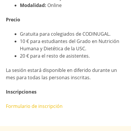
Modalidad:
Online
Precio
Gratuita para colegiados de CODINUGAL.
10 € para estudiantes del Grado en Nutrición
Humana y Dietética de la USC.
20 € para el resto de asistentes.
La sesión estará disponible en diferido durante un
mes para todas las personas inscritas.
Inscripciones
Formulario de inscripción