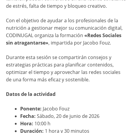
de estrés, falta de tiempo y bloqueo creativo.
Con el objetivo de ayudar a los profesionales de la
nutrición a gestionar mejor su comunicación digital,
CODINUGAL organiza la formación
«Redes Sociales
sin atragantarse»
, impartida por Jacobo Fouz.
Durante esta sesión se compartirán consejos y
estrategias prácticas para planificar contenidos,
optimizar el tiempo y aprovechar las redes sociales
de una forma más eficaz y sostenible.
Datos de la actividad
Ponente:
Jacobo Fouz
Fecha:
Sábado, 20 de junio de 2026
Hora:
10:00 h
Duración:
1 hora y 30 minutos