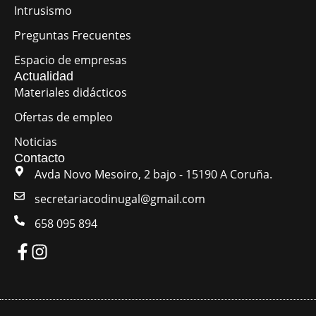
Intrusismo
Preguntas Frecuentes
Espacio de empresas
Actualidad
Materiales didácticos
Ofertas de empleo
Noticias
Contacto
Avda Novo Mesoiro, 2 bajo - 15190 A Coruña.
secretariacodinugal@gmail.com
658 095 894