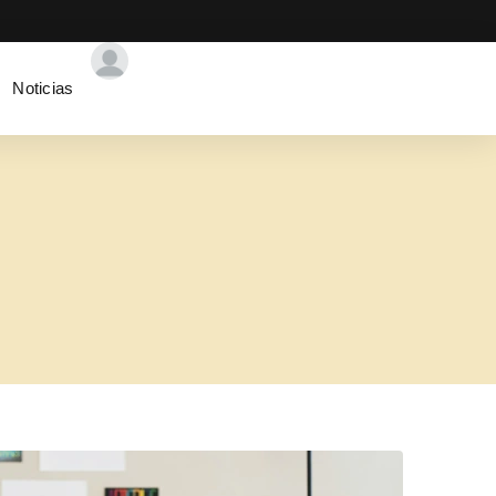
Noticias