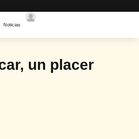
Noticias
ar, un placer