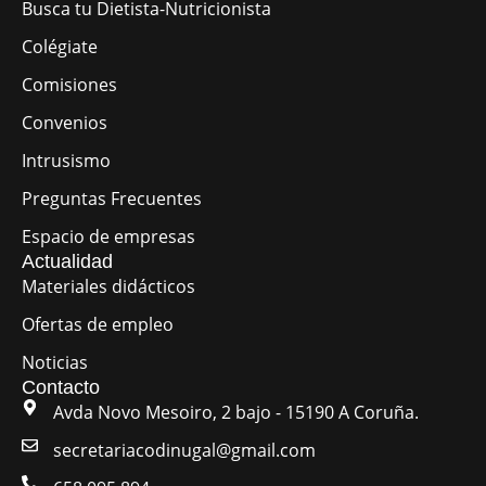
Busca tu Dietista-Nutricionista
Colégiate
Comisiones
Convenios
Intrusismo
Preguntas Frecuentes
Espacio de empresas
Actualidad
Materiales didácticos
Ofertas de empleo
Noticias
Contacto
Avda Novo Mesoiro, 2 bajo - 15190 A Coruña.
secretariacodinugal@gmail.com