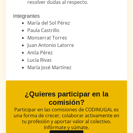
resolver dudas al respecto.
Integrantes
María del Sol Pérez
Paula Castrillo
Monserrat Torres
Juan Antonio Latorre
Antía Pérez
Lucía Rivas
María José Martínez
¿Quieres participar en la
comisión?
Participar en las comisiones de CODINUGAL es
una forma de crecer, colaborar activamente en
tu profesión y aportar valor al colectivo.
Infórmate y súmate.