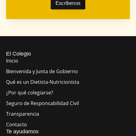
Escríbenos
El Colegio
Inicio
Bienvenida y Junta de Gobierno
Qué es un Dietista-Nutricionista
¿Por qué colegiarse?
Seguro de Responsabilidad Civil
Transparencia
Contacto
Te ayudamos