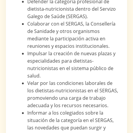
Defender la categoría profesional de
dietista-nutricionista dentro del Servizo
Galego de Saúde (SERGAS).
Colaborar con el SERGAS, la Consellería
de Sanidade y otros organismos
mediante la participación activa en
reuniones y espacios institucionales.
Impulsar la creación de nuevas plazas y
especialidades para dietistas-
nutricionistas en el sistema público de
salud.
Velar por las condiciones laborales de
los dietistas-nutricionistas en el SERGAS,
promoviendo una carga de trabajo
adecuada y los recursos necesarios.
Informar a los colegiados sobre la
situación de la categoría en el SERGAS,
las novedades que puedan surgir y