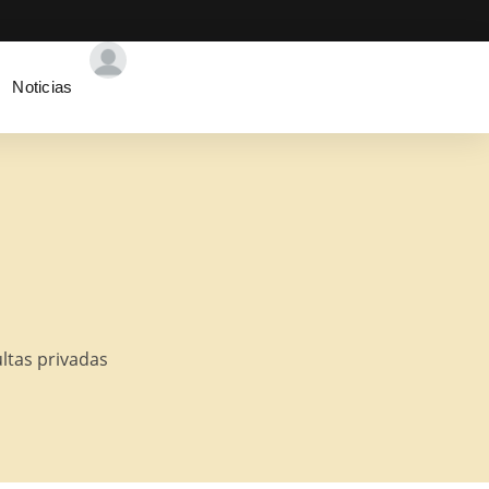
Noticias
ltas privadas