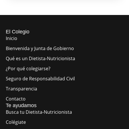
El Colegio
Inicio
Bienvenida y Junta de Gobierno
Qué es un Dietista-Nutricionista
¿Por qué colegiarse?
Seguro de Responsabilidad Civil
Transparencia
Contacto
Te ayudamos
Busca tu Dietista-Nutricionista
Colégiate