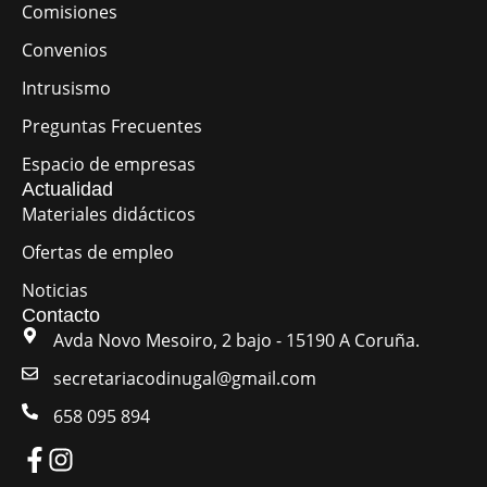
Comisiones
Convenios
Intrusismo
Preguntas Frecuentes
Espacio de empresas
Actualidad
Materiales didácticos
Ofertas de empleo
Noticias
Contacto
Avda Novo Mesoiro, 2 bajo - 15190 A Coruña.
secretariacodinugal@gmail.com
658 095 894