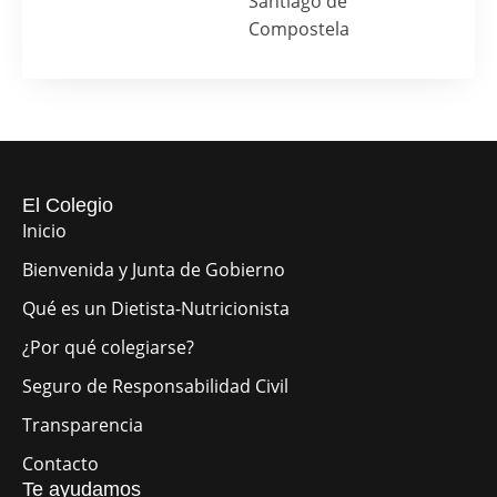
Santiago de
Compostela
El Colegio
Inicio
Bienvenida y Junta de Gobierno
Qué es un Dietista-Nutricionista
¿Por qué colegiarse?
Seguro de Responsabilidad Civil
Transparencia
Contacto
Te ayudamos