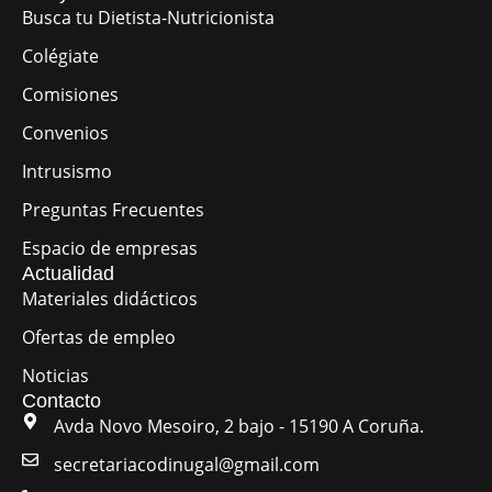
Busca tu Dietista-Nutricionista
Colégiate
Comisiones
Convenios
Intrusismo
Preguntas Frecuentes
Espacio de empresas
Actualidad
Materiales didácticos
Ofertas de empleo
Noticias
Contacto
Avda Novo Mesoiro, 2 bajo - 15190 A Coruña.
secretariacodinugal@gmail.com